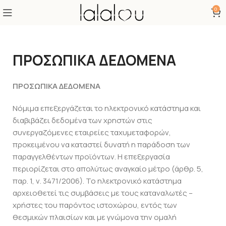
0
ΠΡΟΣΩΠΙΚΑ ΔΕΔΟΜΕΝΑ
ΠΡΟΣΩΠΙΚΑ ΔΕΔΟΜΕΝΑ
Νόμιμα επεξεργάζεται το ηλεκτρονικό κατάστημα και
διαβιβάζει δεδομένα των χρηστών στις
συνεργαζόμενες εταιρείες ταχυμεταφορών,
προκειμένου να καταστεί δυνατή η παράδοση των
παραγγελθέντων προϊόντων. Η επεξεργασία
περιορίζεται στο απολύτως αναγκαίο μέτρο (άρθρ. 5,
παρ. 1, ν. 3471/2006). Το ηλεκτρονικό κατάστημα
αρχειοθετεί τις συμβάσεις με τους καταναλωτές –
χρήστες του παρόντος ιστοχώρου, εντός των
θεσμικών πλαισίων και με γνώμονα την ομαλή