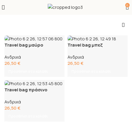
0
Travel bag μαύρο
Travel bag μπεζ
Ανδρικά
Ανδρικά
26,50
€
26,50
€
Προσθήκη στο καλάθι
Προσθήκη στο καλάθι
Travel bag πράσινο
Ανδρικά
26,50
€
Προσθήκη στο καλάθι