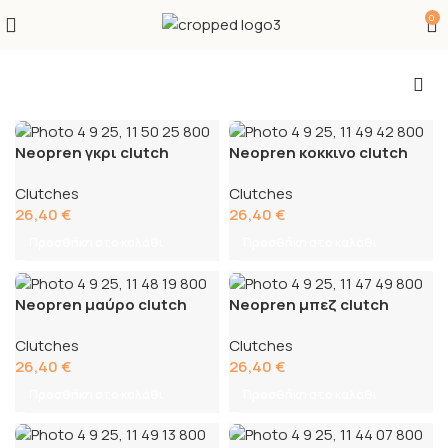
0
Neopren γκρι clutch
Neopren κοκκινο clutch
Clutches
Clutches
26,40
€
26,40
€
Προσθήκη στο καλάθι
Προσθήκη στο καλάθι
Neopren μαύρο clutch
Neopren μπεζ clutch
Clutches
Clutches
26,40
€
26,40
€
Προσθήκη στο καλάθι
Προσθήκη στο καλάθι