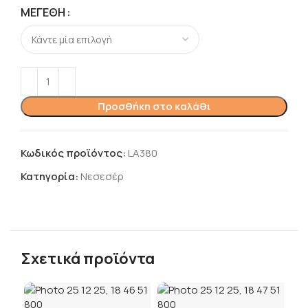
ΜΕΓΈΘΗ
Προσθήκη στο καλάθι
Κωδικός προϊόντος:
LA380
Κατηγορία:
Νεσεσέρ
Σχετικά προϊόντα