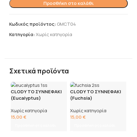
Προσθήκη στο καλάθι
Κωδικός προϊόντος:
GMCT04
Κατηγορία:
Χωρίς κατηγορία
Σχετικά προϊόντα
CLODY ΤΟ ΣΥΝΝΕΦΑΚΙ
CLODY ΤΟ ΣΥΝΝΕΦΑΚΙ
(Eucalyptus)
(Fuchsia)
Χωρίς κατηγορία
Χωρίς κατηγορία
15,00
€
15,00
€
Προσθήκη στο καλάθι
Προσθήκη στο καλάθι