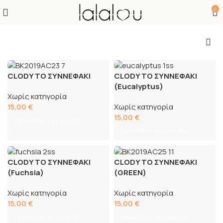
0
CLODY ΤΟ ΣΥΝΝΕΦΑΚΙ
CLODY ΤΟ ΣΥΝΝΕΦΑΚΙ
(Eucalyptus)
Χωρίς κατηγορία
15,00
€
Χωρίς κατηγορία
15,00
€
Προσθήκη στο καλάθι
Προσθήκη στο καλάθι
CLODY ΤΟ ΣΥΝΝΕΦΑΚΙ
CLODY ΤΟ ΣΥΝΝΕΦΑΚΙ
(Fuchsia)
(GREEN)
Χωρίς κατηγορία
Χωρίς κατηγορία
15,00
€
15,00
€
Προσθήκη στο καλάθι
Προσθήκη στο καλάθι