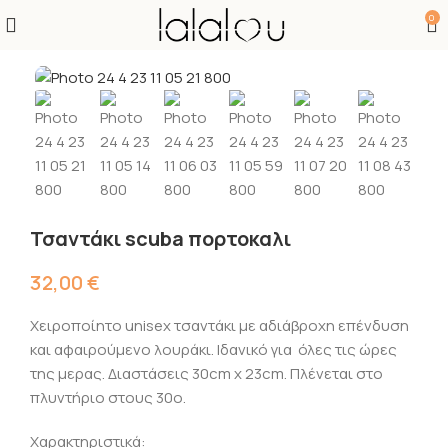
0
Τσαντάκι scuba πορτοκαλι
32,00
€
Χειροποίητο unisex τσαντάκι με αδιάβροχη επένδυση
και αφαιρούμενο λουράκι. Ιδανικό για όλες τις ώρες
της μερας. Διαστάσεις 30cm x 23cm. Πλένεται στο
πλυντήριο στους 30ο.
Χαρακτηριστικά: