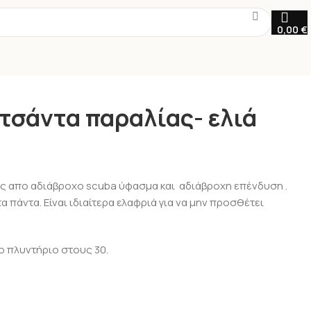
0,00
€
 τσάντα παραλίας- ελιά
ας απο αδιάβροχο scuba ύφασμα και αδιάβροχη επένδυση .
α πάντα. Είναι ιδιαίτερα ελαφριά για να μην προσθέτει
ο πλυντήριο στους 30.