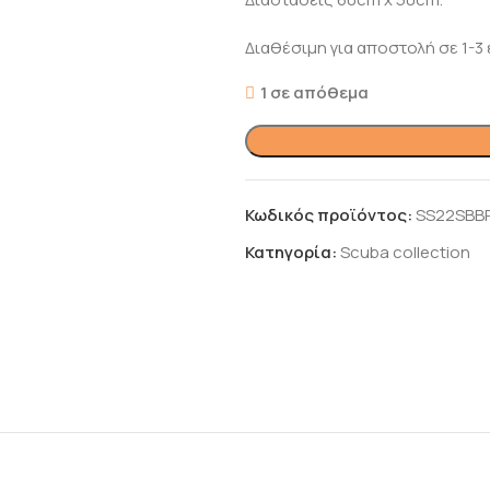
Διαθέσιμη για αποστολή σε 1-3 
1 σε απόθεμα
Κωδικός προϊόντος:
SS22SBB
Κατηγορία:
Scuba collection