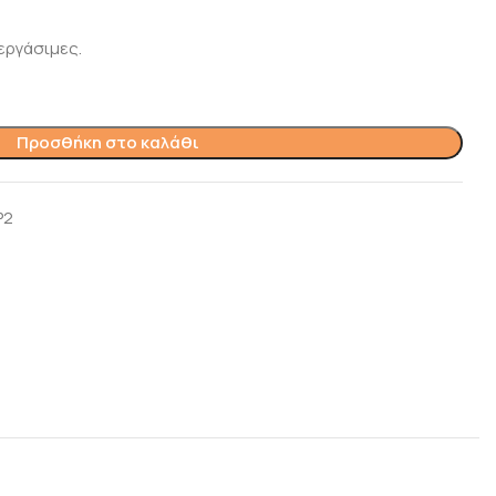
εργάσιμες.
Προσθήκη στο καλάθι
P2